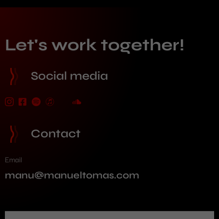
Let's work together!
Social media
Contact
Email
manu@manueltomas.com