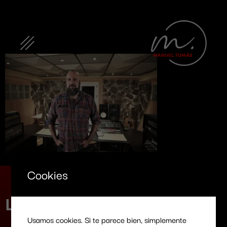
Banner 2
Cookies
Let's work together!
Usamos cookies. Si te parece bien, simplemente